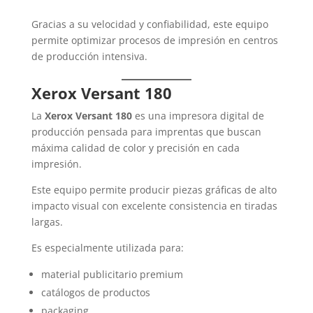
Gracias a su velocidad y confiabilidad, este equipo
permite optimizar procesos de impresión en centros
de producción intensiva.
Xerox Versant 180
La
Xerox Versant 180
es una impresora digital de
producción pensada para imprentas que buscan
máxima calidad de color y precisión en cada
impresión.
Este equipo permite producir piezas gráficas de alto
impacto visual con excelente consistencia en tiradas
largas.
Es especialmente utilizada para:
material publicitario premium
catálogos de productos
packaging