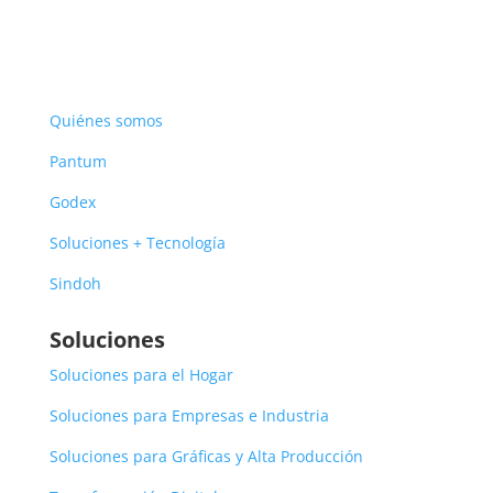
Quiénes somos
Pantum
Godex
Soluciones + Tecnología
Sindoh
Soluciones
Soluciones para el Hogar
Soluciones para Empresas e Industria
Soluciones para Gráficas y Alta Producción