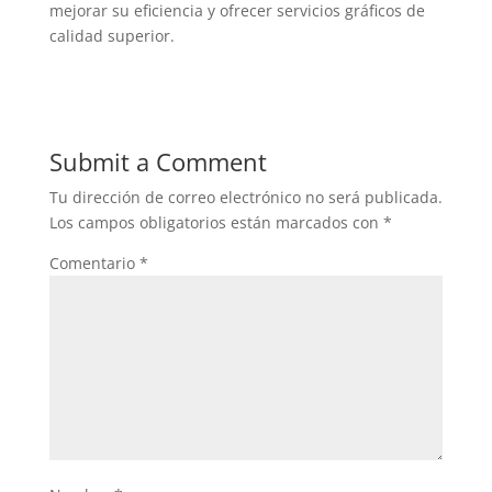
mejorar su eficiencia y ofrecer servicios gráficos de
calidad superior.
Submit a Comment
Tu dirección de correo electrónico no será publicada.
Los campos obligatorios están marcados con
*
Comentario
*