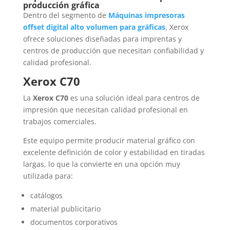
producción gráfica
Dentro del segmento de
Máquinas impresoras
offset digital alto volumen para gráficas
, Xerox
ofrece soluciones diseñadas para imprentas y
centros de producción que necesitan confiabilidad y
calidad profesional.
Xerox C70
La
Xerox C70
es una solución ideal para centros de
impresión que necesitan calidad profesional en
trabajos comerciales.
Este equipo permite producir material gráfico con
excelente definición de color y estabilidad en tiradas
largas, lo que la convierte en una opción muy
utilizada para:
catálogos
material publicitario
documentos corporativos