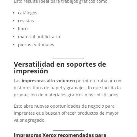
Esto resulta ideal para trabajos gráficos como:
catálogos
revistas
libros
material publicitario
piezas editoriales
Versatilidad en soportes de
impresión
Las
impresoras alto volumen
permiten trabajar con
distintos tipos de papel y gramajes, lo que facilita la
producción de materiales gráficos más sofisticados.
Esto abre nuevas oportunidades de negocio para
imprentas que buscan ofrecer productos de mayor
valor agregado.
Impresoras Xerox recomendadas para