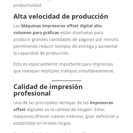
productividad.
Alta velocidad de producción
Las
Máquinas impresoras offset digital alto
volumen para gráficas
están diseñadas para
producir grandes cantidades de páginas por minuto,
permitiendo reducir tiempos de entrega y aumentar
la capacidad de producción.
Esto es especialmente importante para imprentas
que manejan múltiples trabajos simultáneamente.
Calidad de impresión
profesional
Una de las principales ventajas de las
impresoras
offset
digitales es la calidad de imagen. Estas
máquinas ofrecen colores intensos, gran definición y
estabilidad en tiradas largas.