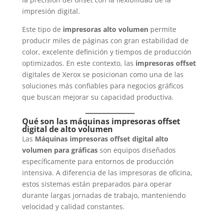
impresión digital.
Este tipo de
impresoras alto volumen
permite
producir miles de páginas con gran estabilidad de
color, excelente definición y tiempos de producción
optimizados. En este contexto, las
impresoras offset
digitales de Xerox se posicionan como una de las
soluciones más confiables para negocios gráficos
que buscan mejorar su capacidad productiva.
Qué son las máquinas impresoras offset
digital de alto volumen
Las
Máquinas impresoras offset digital alto
volumen para gráficas
son equipos diseñados
específicamente para entornos de producción
intensiva. A diferencia de las impresoras de oficina,
estos sistemas están preparados para operar
durante largas jornadas de trabajo, manteniendo
velocidad y calidad constantes.