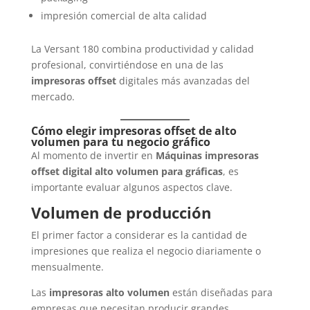
impresión comercial de alta calidad
La Versant 180 combina productividad y calidad
profesional, convirtiéndose en una de las
impresoras offset
digitales más avanzadas del
mercado.
Cómo elegir impresoras offset de alto
volumen para tu negocio gráfico
Al momento de invertir en
Máquinas impresoras
offset digital alto volumen para gráficas
, es
importante evaluar algunos aspectos clave.
Volumen de producción
El primer factor a considerar es la cantidad de
impresiones que realiza el negocio diariamente o
mensualmente.
Las
impresoras alto volumen
están diseñadas para
empresas que necesitan producir grandes