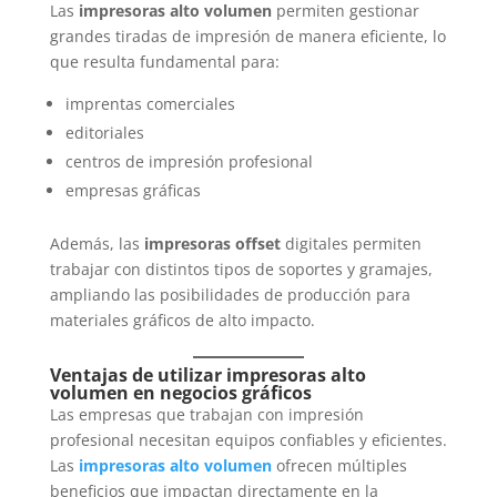
Las
impresoras alto volumen
permiten gestionar
grandes tiradas de impresión de manera eficiente, lo
que resulta fundamental para:
imprentas comerciales
editoriales
centros de impresión profesional
empresas gráficas
Además, las
impresoras offset
digitales permiten
trabajar con distintos tipos de soportes y gramajes,
ampliando las posibilidades de producción para
materiales gráficos de alto impacto.
Ventajas de utilizar impresoras alto
volumen en negocios gráficos
Las empresas que trabajan con impresión
profesional necesitan equipos confiables y eficientes.
Las
impresoras alto volumen
ofrecen múltiples
beneficios que impactan directamente en la