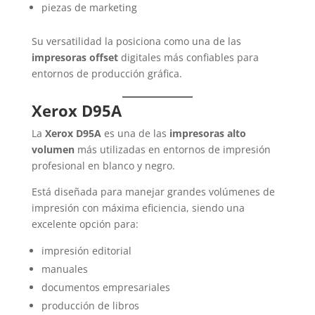
piezas de marketing
Su versatilidad la posiciona como una de las
impresoras offset
digitales más confiables para
entornos de producción gráfica.
Xerox D95A
La
Xerox D95A
es una de las
impresoras alto
volumen
más utilizadas en entornos de impresión
profesional en blanco y negro.
Está diseñada para manejar grandes volúmenes de
impresión con máxima eficiencia, siendo una
excelente opción para:
impresión editorial
manuales
documentos empresariales
producción de libros