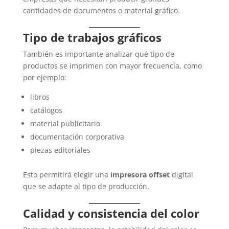
cantidades de documentos o material gráfico.
Tipo de trabajos gráficos
También es importante analizar qué tipo de
productos se imprimen con mayor frecuencia, como
por ejemplo:
libros
catálogos
material publicitario
documentación corporativa
piezas editoriales
Esto permitirá elegir una
impresora offset
digital
que se adapte al tipo de producción.
Calidad y consistencia del color