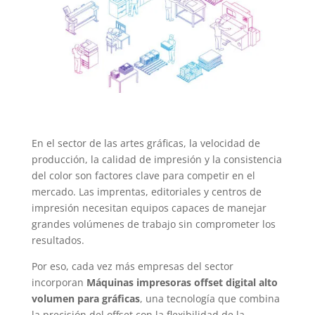
En el sector de las artes gráficas, la velocidad de
producción, la calidad de impresión y la consistencia
del color son factores clave para competir en el
mercado. Las imprentas, editoriales y centros de
impresión necesitan equipos capaces de manejar
grandes volúmenes de trabajo sin comprometer los
resultados.
Por eso, cada vez más empresas del sector
incorporan
Máquinas impresoras offset digital alto
volumen para gráficas
, una tecnología que combina
la precisión del offset con la flexibilidad de la