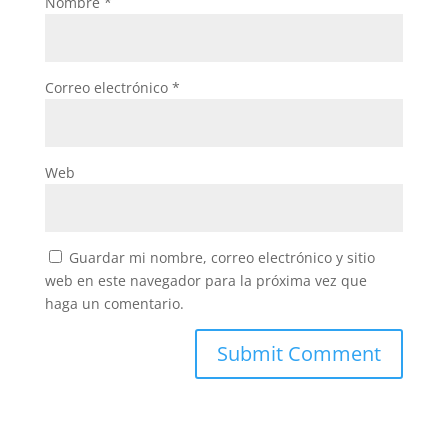
Nombre
*
Correo electrónico
*
Web
Guardar mi nombre, correo electrónico y sitio
web en este navegador para la próxima vez que
haga un comentario.