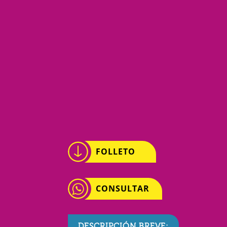
FOLLETO
CONSULTAR
DESCRIPCIÓN BREVE: