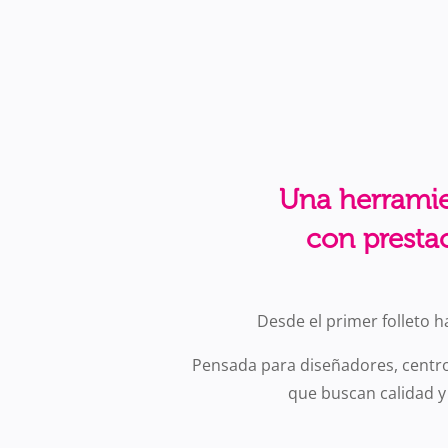
Una herramie
con presta
Desde el primer folleto h
Pensada para diseñadores, centro
que buscan calidad y 