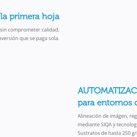
a primera hoja
 sin comprometer calidad.
nversión que se paga sola.
AUTOMATIZAC
para entornos 
Alineación de imágen, reg
mediante SIQA y tecnologí
Sustratos de hasta 250 g