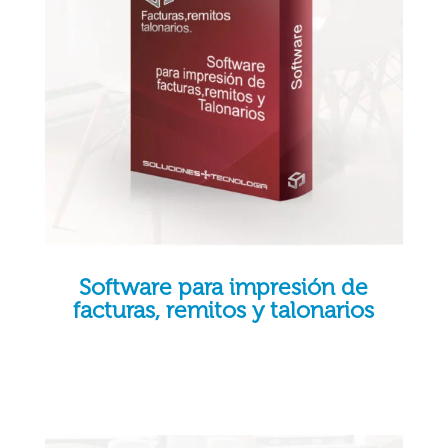
Software para impresión de
facturas, remitos y talonarios