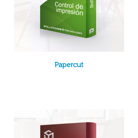
Papercut