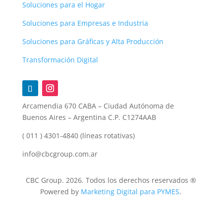
Soluciones para el Hogar
Soluciones para Empresas e Industria
Soluciones para Gráficas y Alta Producción
Transformación Digital
Arcamendia 670 CABA – Ciudad Autónoma de
Buenos Aires – Argentina C.P. C1274AAB
( 011 ) 4301-4840 (líneas rotativas)
info@cbcgroup.com.ar
CBC Group. 2026. Todos los derechos reservados ®
Powered by
Marketing Digital para PYMES
.