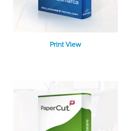
Print View