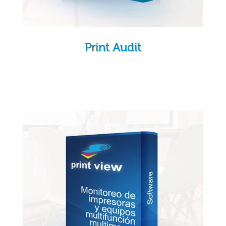
Print Audit