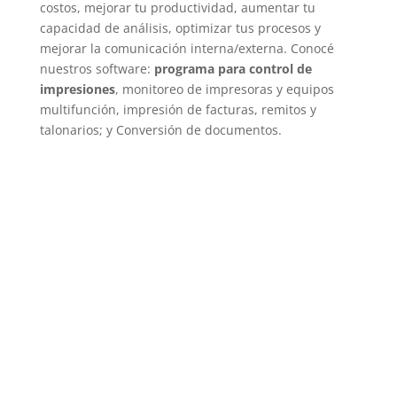
costos, mejorar tu productividad, aumentar tu
capacidad de análisis, optimizar tus procesos y
mejorar la comunicación interna/externa. Conocé
nuestros software:
programa para control de
impresiones
, monitoreo de impresoras y equipos
multifunción, impresión de facturas, remitos y
talonarios; y Conversión de documentos.