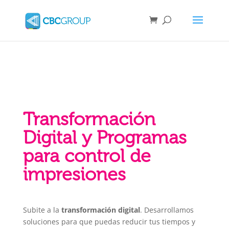
Transformación
Digital y Programas
para control de
impresiones
Subite a la
transformación digital
. Desarrollamos
soluciones para que puedas reducir tus tiempos y