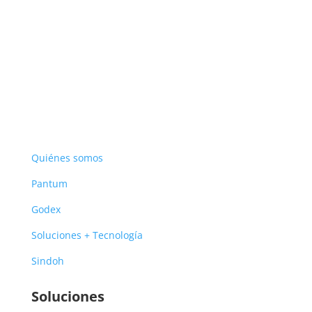
Quiénes somos
Pantum
Godex
Soluciones + Tecnología
Sindoh
Soluciones