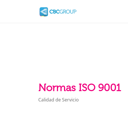
Normas ISO 9001
Calidad de Servicio