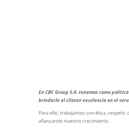
En CBC Group S.A. tenemos como política
brindarle al cliente excelencia en el serv
Para ello, trabajamos con ética, respeto,
afianzando nuestro crecimiento.