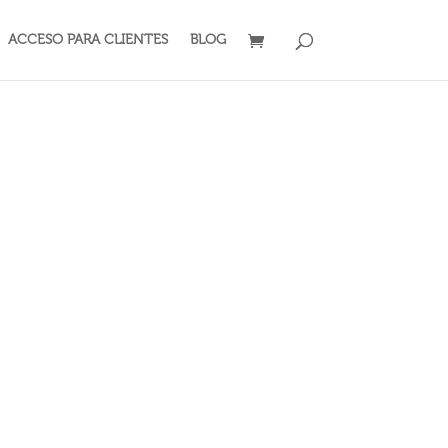
ACCESO PARA CLIENTES
BLOG