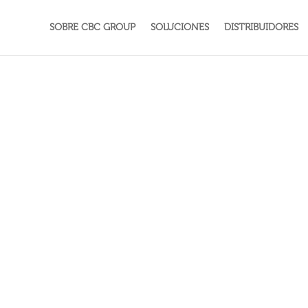
SOBRE CBC GROUP
SOLUCIONES
DISTRIBUIDORES