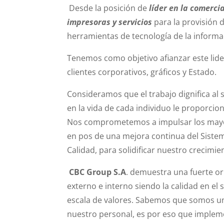
Desde la posición de
líder en la comerci
impresoras y servicios
para la provisión 
herramientas de tecnología de la informa
Tenemos como objetivo afianzar este lide
clientes corporativos, gráficos y Estado.
Consideramos que el trabajo dignifica al
en la vida de cada individuo le proporcio
Nos comprometemos a impulsar los mayor
en pos de una mejora continua del Sistem
Calidad, para solidificar nuestro crecimie
CBC Group S.A
. demuestra una fuerte ori
externo e interno siendo la calidad en el s
escala de valores. Sabemos que somos un
nuestro personal, es por eso que impl