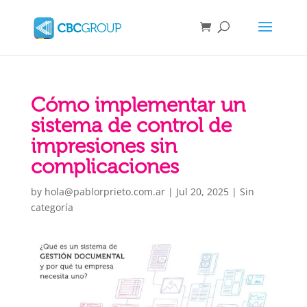
Cómo implementar un
sistema de control de
impresiones sin
complicaciones
by
hola@pablorprieto.com.ar
|
Jul 20, 2025
|
Sin
categoría