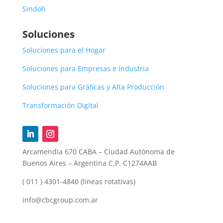
Sindoh
Soluciones
Soluciones para el Hogar
Soluciones para Empresas e Industria
Soluciones para Gráficas y Alta Producción
Transformación Digital
Arcamendia 670 CABA – Ciudad Autónoma de
Buenos Aires – Argentina C.P. C1274AAB
( 011 ) 4301-4840 (líneas rotativas)
info@cbcgroup.com.ar