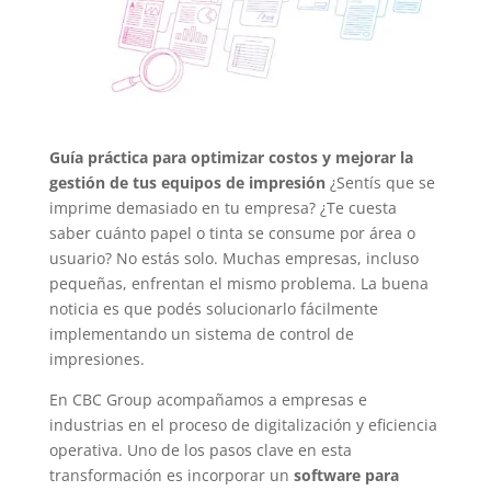
Guía práctica para optimizar costos y mejorar la
gestión de tus equipos de impresión
¿Sentís que se
imprime demasiado en tu empresa? ¿Te cuesta
saber cuánto papel o tinta se consume por área o
usuario? No estás solo. Muchas empresas, incluso
pequeñas, enfrentan el mismo problema. La buena
noticia es que podés solucionarlo fácilmente
implementando un sistema de control de
impresiones.
En CBC Group acompañamos a empresas e
industrias en el proceso de digitalización y eficiencia
operativa. Uno de los pasos clave en esta
transformación es incorporar un
software para