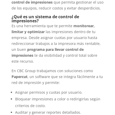
control de impresiones
que permita gestionar el uso
de los equipos, reducir costos y evitar desperdicios.
¿Qué es un sistema de control de
impresiones?
Es una herramienta que te permite
monitorear,
limitar y optimizar
las impresiones dentro de tu
empresa. Desde asignar cuotas por usuario hasta
redireccionar trabajos a la impresora más rentable,
un buen
programa para llevar control de
impresiones
te da visibilidad y control total sobre
este recurso.
En CBC Group trabajamos con soluciones como
Papercut
, un software que se integra fácilmente a tu
red de impresión y permite:
Asignar permisos y cuotas por usuario.
Bloquear impresiones a color o redirigirlas según
criterios de costo.
Auditar y generar reportes detallados.