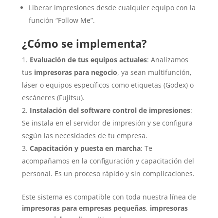
Liberar impresiones desde cualquier equipo con la
función “Follow Me”.
¿Cómo se implementa?
Evaluación de tus equipos actuales
: Analizamos
tus
impresoras para negocio
, ya sean multifunción,
láser o equipos específicos como etiquetas (Godex) o
escáneres (Fujitsu).
Instalación del software control de impresiones
:
Se instala en el servidor de impresión y se configura
según las necesidades de tu empresa.
Capacitación y puesta en marcha
: Te
acompañamos en la configuración y capacitación del
personal. Es un proceso rápido y sin complicaciones.
Este sistema es compatible con toda nuestra línea de
impresoras para empresas pequeñas
,
impresoras